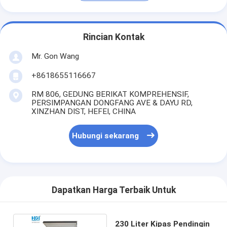
Rincian Kontak
Mr. Gon Wang
+8618655116667
RM 806, GEDUNG BERIKAT KOMPREHENSIF,
PERSIMPANGAN DONGFANG AVE & DAYU RD,
XINZHAN DIST, HEFEI, CHINA
Hubungi sekarang
Dapatkan Harga Terbaik Untuk
230 Liter Kipas Pendingin