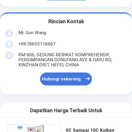
Rincian Kontak
Mr. Gon Wang
+8618655116667
RM 806, GEDUNG BERIKAT KOMPREHENSIF,
PERSIMPANGAN DONGFANG AVE & DAYU RD,
XINZHAN DIST, HEFEI, CHINA
Hubungi sekarang
Dapatkan Harga Terbaik Untuk
0C Sampai 10C Kulkas