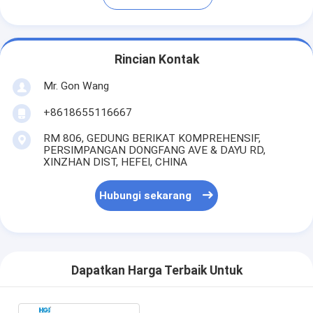
Rincian Kontak
Mr. Gon Wang
+8618655116667
RM 806, GEDUNG BERIKAT KOMPREHENSIF,
PERSIMPANGAN DONGFANG AVE & DAYU RD,
XINZHAN DIST, HEFEI, CHINA
Hubungi sekarang
Dapatkan Harga Terbaik Untuk