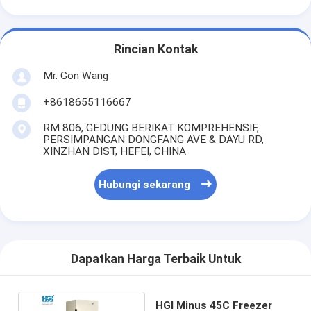
Rincian Kontak
Mr. Gon Wang
+8618655116667
RM 806, GEDUNG BERIKAT KOMPREHENSIF,
PERSIMPANGAN DONGFANG AVE & DAYU RD,
XINZHAN DIST, HEFEI, CHINA
Hubungi sekarang
Dapatkan Harga Terbaik Untuk
HGI Minus 45C Freezer