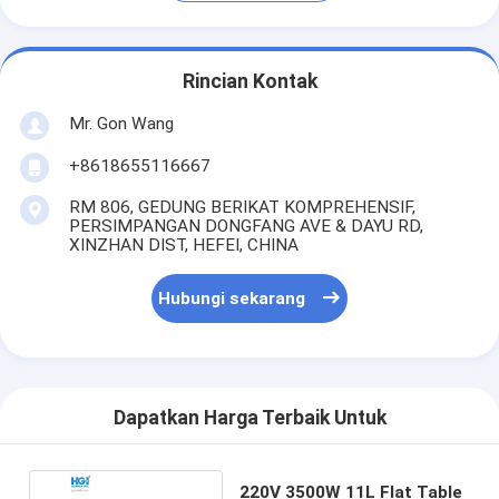
Rincian Kontak
Mr. Gon Wang
+8618655116667
RM 806, GEDUNG BERIKAT KOMPREHENSIF,
PERSIMPANGAN DONGFANG AVE & DAYU RD,
XINZHAN DIST, HEFEI, CHINA
Hubungi sekarang
Dapatkan Harga Terbaik Untuk
220V 3500W 11L Flat Table