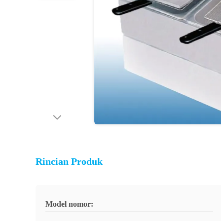
Rincian Produk
Model nomor: