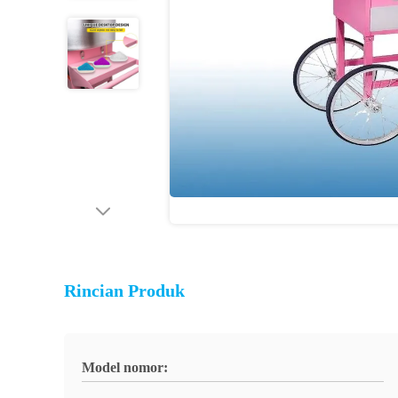
Rincian Produk
Model nomor: