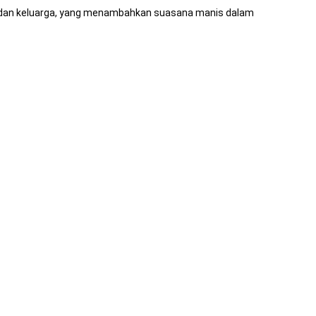
al dan keluarga, yang menambahkan suasana manis dalam