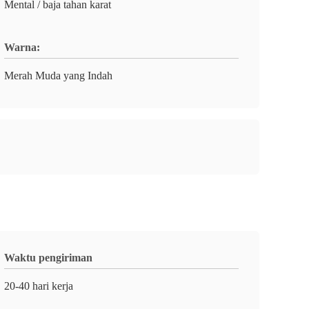
Mental / baja tahan karat
Warna:
Merah Muda yang Indah
Waktu pengiriman
20-40 hari kerja