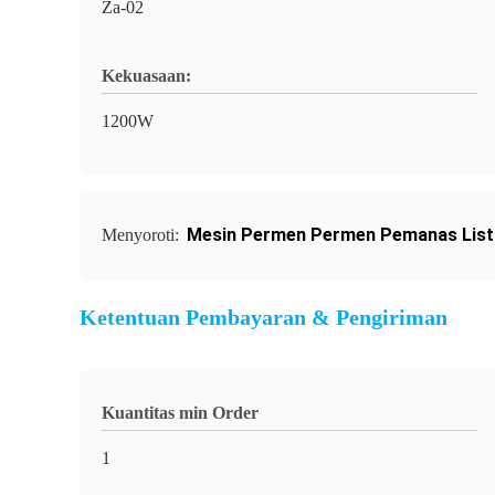
Za-02
Kekuasaan:
1200W
Mesin Permen Permen Pemanas List
Menyoroti:
Ketentuan Pembayaran & Pengiriman
Kuantitas min Order
1