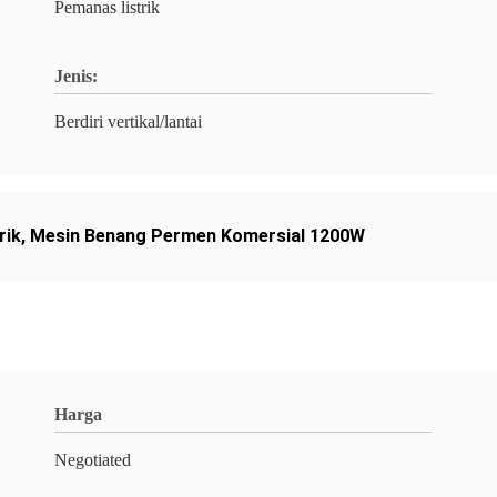
Pemanas listrik
Jenis:
Berdiri vertikal/lantai
rik
,
Mesin Benang Permen Komersial 1200W
Harga
Negotiated