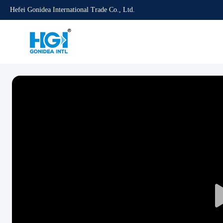
Hefei Gonidea International Trade Co., Ltd.