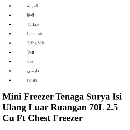
العربية
हिन्दी
Türkçe
Indonesia
Tiếng Việt
ไทย
বাংলা
فارسی
Polski
Mini Freezer Tenaga Surya Isi
Ulang Luar Ruangan 70L 2.5
Cu Ft Chest Freezer