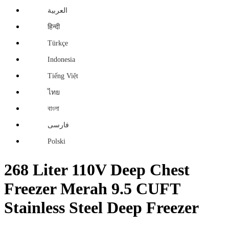
العربية
हिन्दी
Türkçe
Indonesia
Tiếng Việt
ไทย
বাংলা
فارسی
Polski
268 Liter 110V Deep Chest
Freezer Merah 9.5 CUFT
Stainless Steel Deep Freezer