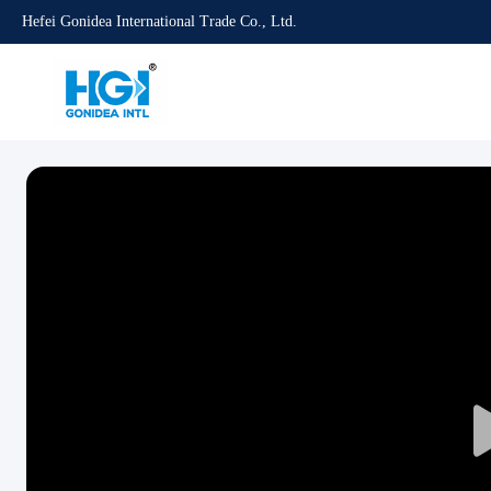
Hefei Gonidea International Trade Co., Ltd.